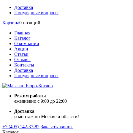
Доставка
Популярные вопросы
Корзина
0 позиций
Главная
Каталог
О компании
Акции
Статьи
Отзывы
Контакты
Доставка
Популярные вопросы
Режим работы
ежедневно с 9:00 до 22:00
Доставка
и монтаж по Москве и области!
+7 (495) 142-37-82
Заказать звонок
Каталог