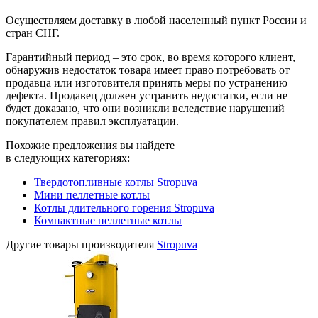
Осуществляем доставку в любой населенный пункт России и
стран СНГ.
Гарантийный период – это срок, во время которого клиент,
обнаружив недостаток товара имеет право потребовать от
продавца или изготовителя принять меры по устранению
дефекта. Продавец должен устранить недостатки, если не
будет доказано, что они возникли вследствие нарушений
покупателем правил эксплуатации.
Похожие предложения вы найдете
в следующих категориях:
Твердотопливные котлы Stropuva
Мини пеллетные котлы
Котлы длительного горения Stropuva
Компактные пеллетные котлы
Другие товары производителя
Stropuva