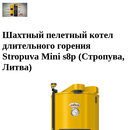
Шахтный пелетный котел
длительного горения
Stropuva Mini s8p (Стропува,
Литва)