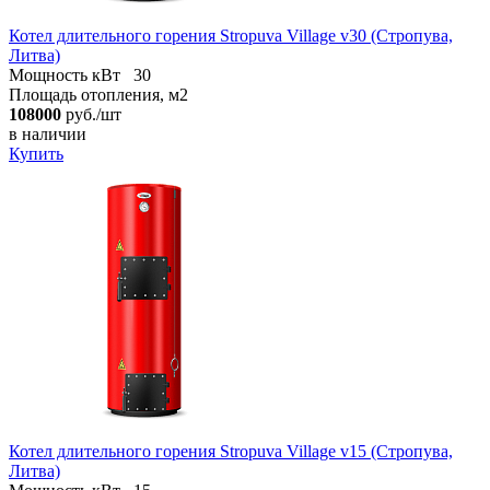
Котел длительного горения Stropuva Village v30 (Стропува,
Литва)
Мощность кВт
30
Площадь отопления, м2
108000
руб./шт
в наличии
Купить
Котел длительного горения Stropuva Village v15 (Стропува,
Литва)