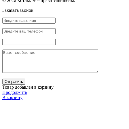
© 2026 Котлы. Все права защищены.
Заказать звонок
Товар добавлен в корзину
Продолжить
В корзину