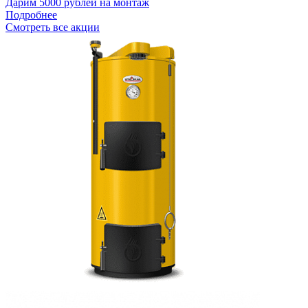
Дарим 5000 рублей на монтаж
Подробнее
Смотреть все акции