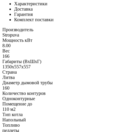
Характеристики
Доставка
Гарантия
Комплект поставки
Производитель
Stropuva
Мощность кВт
8.00
Вес
166
Габариты (ВхШхГ)
1350х557х557
Страна
Литва
Диаметр дымовой трубы
160
Количество контуров
Одноконтурные
Помещение до
110 м2
Тип котла
Напольный
Топливо
пеллеты