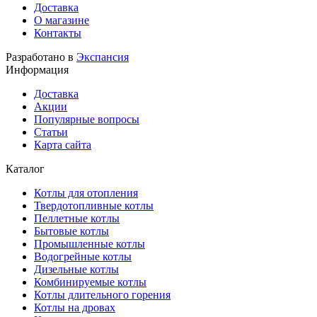
Доставка
О магазине
Контакты
Разработано в
Экспансия
Информация
Доставка
Акции
Популярные вопросы
Статьи
Карта сайта
Каталог
Котлы для отопления
Твердотопливные котлы
Пеллетные котлы
Бытовые котлы
Промышленные котлы
Водогрейные котлы
Дизельные котлы
Комбинируемые котлы
Котлы длительного горения
Котлы на дровах