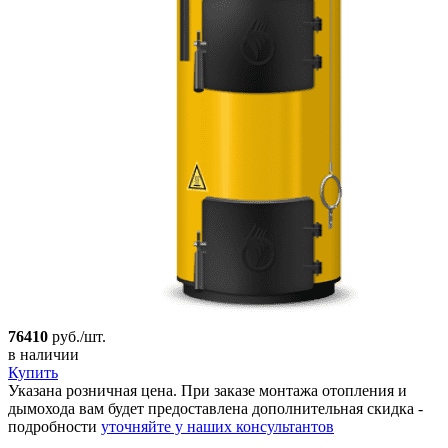
76410
руб./шт.
в наличии
Купить
Указана розничная цена. При заказе монтажа отопления и
дымохода вам будет предоставлена дополнительная скидка -
подробности
уточняйте у наших консультантов