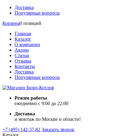
Доставка
Популярные вопросы
Корзина
0 позиций
Главная
Каталог
О компании
Акции
Статьи
Отзывы
Контакты
Доставка
Популярные вопросы
Режим работы
ежедневно с 9:00 до 22:00
Доставка
и монтаж по Москве и области!
+7 (495) 142-37-82
Заказать звонок
Каталог