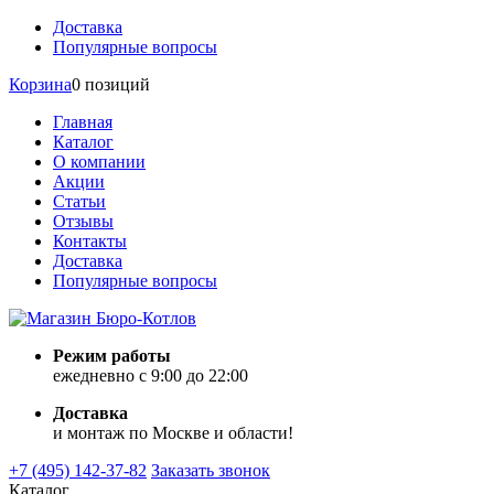
Доставка
Популярные вопросы
Корзина
0 позиций
Главная
Каталог
О компании
Акции
Статьи
Отзывы
Контакты
Доставка
Популярные вопросы
Режим работы
ежедневно с 9:00 до 22:00
Доставка
и монтаж по Москве и области!
+7 (495) 142-37-82
Заказать звонок
Каталог