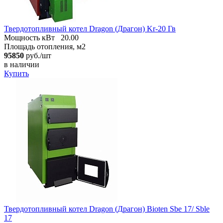
Твердотопливный котел Dragon (Драгон) Kr-20 Гв
Мощность кВт
20.00
Площадь отопления, м2
95850
руб./шт
в наличии
Купить
Твердотопливный котел Dragon (Драгон) Bioten Sbe 17/ Sble
17