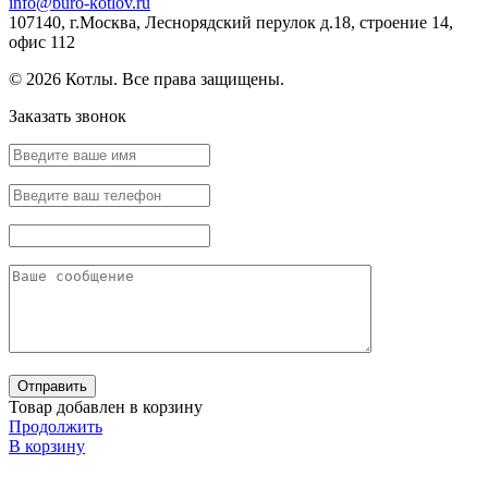
info@buro-kotlov.ru
107140, г.Москва, Леснорядский перулок д.18, строение 14,
офис 112
© 2026 Котлы. Все права защищены.
Заказать звонок
Товар добавлен в корзину
Продолжить
В корзину