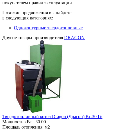
покупателем правил эксплуатации.
Похожие предложения вы найдете
в следующих категориях:
Одноконтурные твердотопливные
Другие товары производителя
DRAGON
Твердотопливный котел Dragon (Драгон) Kr-30 Гв
Мощность кВт
30.00
Площадь отопления, м2