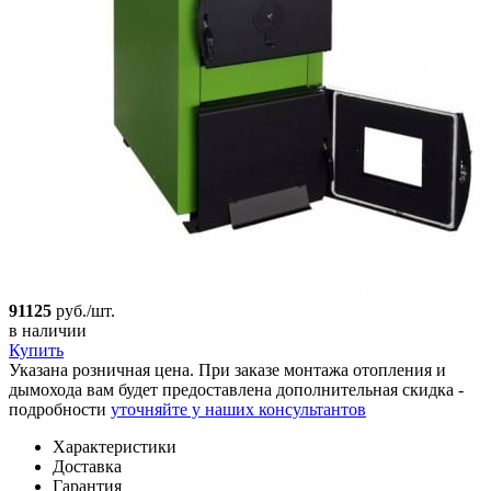
91125
руб./шт.
в наличии
Купить
Указана розничная цена. При заказе монтажа отопления и
дымохода вам будет предоставлена дополнительная скидка -
подробности
уточняйте у наших консультантов
Характеристики
Доставка
Гарантия