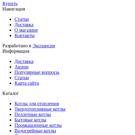
Купить
Навигация
Статьи
Доставка
О магазине
Контакты
Разработано в
Экспансия
Информация
Доставка
Акции
Популярные вопросы
Статьи
Карта сайта
Каталог
Котлы для отопления
Твердотопливные котлы
Пеллетные котлы
Бытовые котлы
Промышленные котлы
Водогрейные котлы