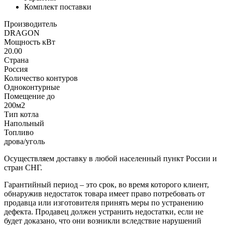
Комплект поставки
Производитель
DRAGON
Мощность кВт
20.00
Страна
Россия
Количество контуров
Одноконтурные
Помещение до
200м2
Тип котла
Напольный
Топливо
дрова/уголь
Осуществляем доставку в любой населенный пункт России и
стран СНГ.
Гарантийный период – это срок, во время которого клиент,
обнаружив недостаток товара имеет право потребовать от
продавца или изготовителя принять меры по устранению
дефекта. Продавец должен устранить недостатки, если не
будет доказано, что они возникли вследствие нарушений