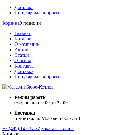
Доставка
Популярные вопросы
Корзина
0 позиций
Главная
Каталог
О компании
Акции
Статьи
Отзывы
Контакты
Доставка
Популярные вопросы
Режим работы
ежедневно с 9:00 до 22:00
Доставка
и монтаж по Москве и области!
+7 (495) 142-37-82
Заказать звонок
Каталог