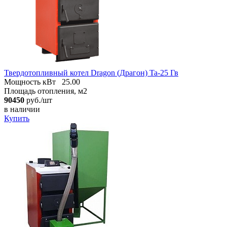
Твердотопливный котел Dragon (Драгон) Ta-25 Гв
Мощность кВт
25.00
Площадь отопления, м2
90450
руб./шт
в наличии
Купить