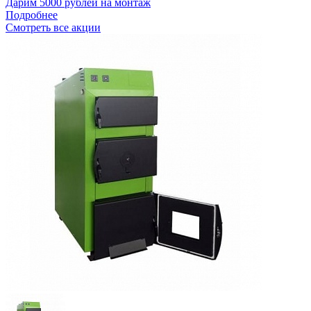
Дарим 5000 рублей на монтаж
Подробнее
Смотреть все акции