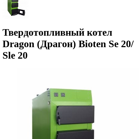
Твердотопливный котел
Dragon (Драгон) Bioten Se 20/
Sle 20