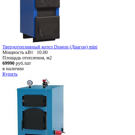
Твердотопливный котел Dragon (Драгон) mini
Мощность кВт
10.00
Площадь отопления, м2
69990
руб./шт
в наличии
Купить