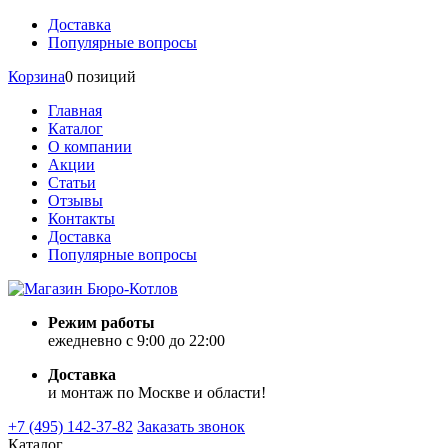
Доставка
Популярные вопросы
Корзина
0 позиций
Главная
Каталог
О компании
Акции
Статьи
Отзывы
Контакты
Доставка
Популярные вопросы
Режим работы
ежедневно с 9:00 до 22:00
Доставка
и монтаж по Москве и области!
+7 (495) 142-37-82
Заказать звонок
Каталог