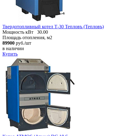
Твердотопливный котел Т-30 Тепловъ (Тепловъ)
Мощность кВт
30.00
Площадь отопления, м2
89900
руб./шт
в наличии
Купить