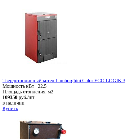
Твердотопливный котел Lamborghini Calor ECO LOGIK 3
Мощность кВт
22.5
Площадь отопления, м2
109350
руб./шт
в наличии
Купить