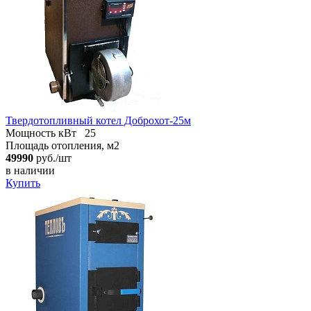
Твердотопливный котел Доброхот-25м
Мощность кВт
25
Площадь отопления, м2
49990
руб./шт
в наличии
Купить