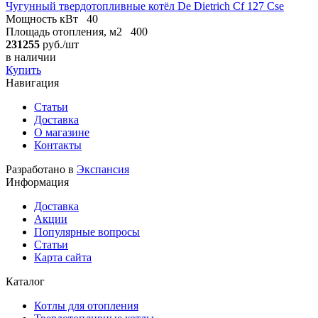
Чугунный твердотопливные котёл De Dietrich Cf 127 Cse
Мощность кВт
40
Площадь отопления, м2
400
231255
руб./шт
в наличии
Купить
Навигация
Статьи
Доставка
О магазине
Контакты
Разработано в
Экспансия
Информация
Доставка
Акции
Популярные вопросы
Статьи
Карта сайта
Каталог
Котлы для отопления