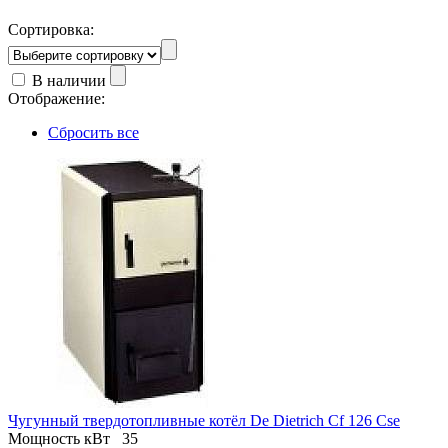
Сортировка:
В наличии
Отображение:
Сбросить все
Чугунный твердотопливные котёл De Dietrich Cf 126 Cse
Мощность кВт
35