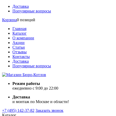
Доставка
Популярные вопросы
Корзина
0 позиций
Главная
Каталог
О компании
Акции
Статьи
Отзывы
Контакты
Доставка
Популярные вопросы
Режим работы
ежедневно с 9:00 до 22:00
Доставка
и монтаж по Москве и области!
+7 (495) 142-37-82
Заказать звонок
Каталог