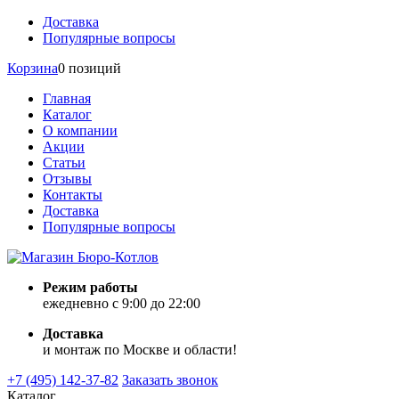
Доставка
Популярные вопросы
Корзина
0 позиций
Главная
Каталог
О компании
Акции
Статьи
Отзывы
Контакты
Доставка
Популярные вопросы
Режим работы
ежедневно с 9:00 до 22:00
Доставка
и монтаж по Москве и области!
+7 (495) 142-37-82
Заказать звонок
Каталог