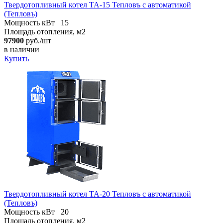
Твердотопливный котел ТА-15 Тепловъ с автоматикой
(Тепловъ)
Мощность кВт
15
Площадь отопления, м2
97900
руб./шт
в наличии
Купить
Твердотопливный котел ТА-20 Тепловъ с автоматикой
(Тепловъ)
Мощность кВт
20
Площадь отопления, м2