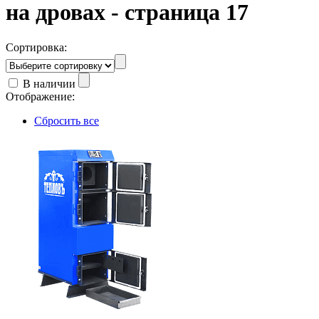
на дровах - страница 17
Сортировка:
В наличии
Отображение:
Сбросить все