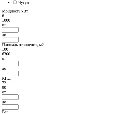
Чугун
Мощность кВт
6
1000
от
до
Площадь отопления, м2
100
6300
от
до
КПД
72
90
от
до
Вес