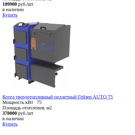
109900
руб./шт
в наличии
Купить
Котел твердотопливный пеллетный Гейзер AUTO 75
Мощность кВт
75
Площадь отопления, м2
378000
руб./шт
в наличии
Купить