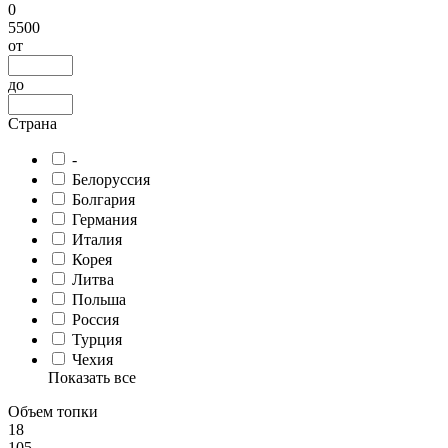
0
5500
от
до
Страна
-
Белоруссия
Болгария
Германия
Италия
Корея
Литва
Польша
Россия
Турция
Чехия
Показать все
Объем топки
18
105