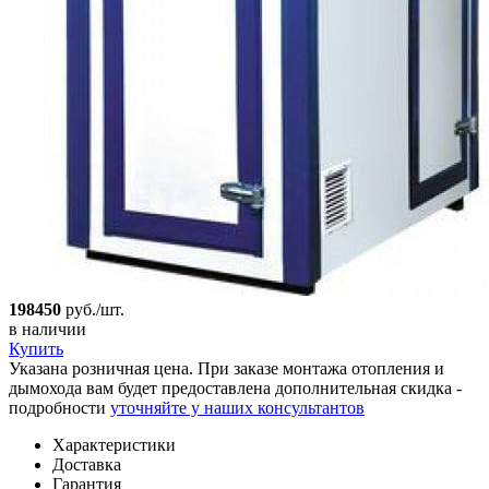
198450
руб./шт.
в наличии
Купить
Указана розничная цена. При заказе монтажа отопления и
дымохода вам будет предоставлена дополнительная скидка -
подробности
уточняйте у наших консультантов
Характеристики
Доставка
Гарантия