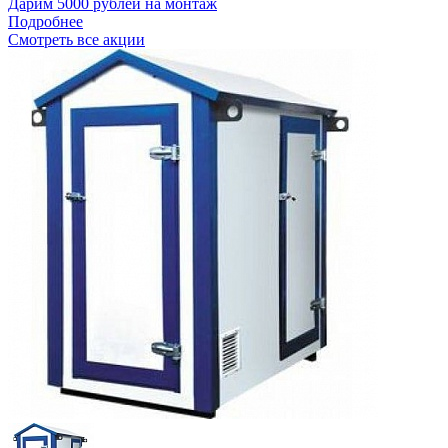
Дарим 5000 рублей на монтаж
Подробнее
Смотреть все акции