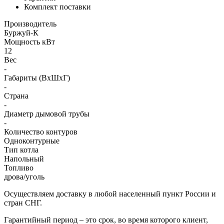
Комплект поставки
Производитель
Буржуй-К
Мощность кВт
12
Вес
-
Габариты (ВхШхГ)
-
Страна
-
Диаметр дымовой трубы
-
Количество контуров
Одноконтурные
Тип котла
Напольный
Топливо
дрова/уголь
Осуществляем доставку в любой населенный пункт России и
стран СНГ.
Гарантийный период – это срок, во время которого клиент,