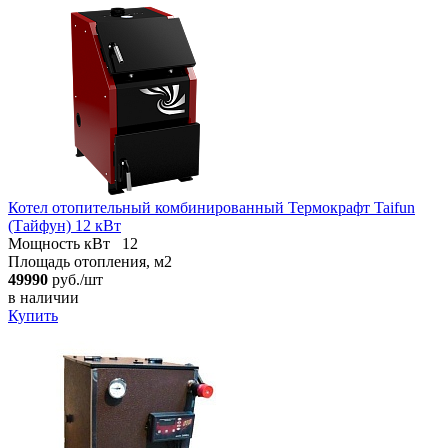
Котел отопительный комбинированный Термокрафт Taifun
(Тайфун) 12 кВт
Мощность кВт
12
Площадь отопления, м2
49990
руб./шт
в наличии
Купить