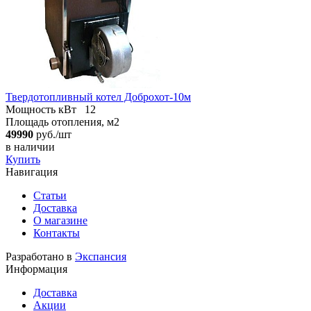
Твердотопливный котел Доброхот-10м
Мощность кВт
12
Площадь отопления, м2
49990
руб./шт
в наличии
Купить
Навигация
Статьи
Доставка
О магазине
Контакты
Разработано в
Экспансия
Информация
Доставка
Акции