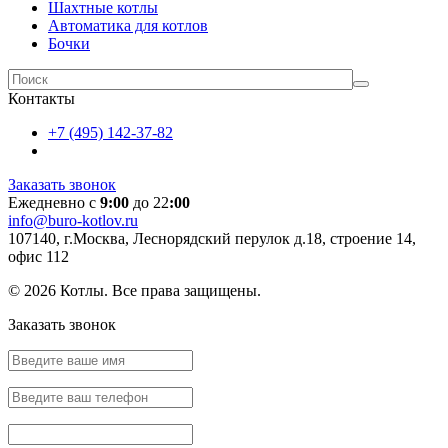
Шахтные котлы
Автоматика для котлов
Бочки
Контакты
+7 (495) 142-37-82
Заказать звонок
Ежедневно с
9:00
до 22
:00
info@buro-kotlov.ru
107140, г.Москва, Леснорядский перулок д.18, строение 14,
офис 112
© 2026 Котлы. Все права защищены.
Заказать звонок