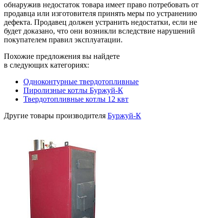
обнаружив недостаток товара имеет право потребовать от
продавца или изготовителя принять меры по устранению
дефекта. Продавец должен устранить недостатки, если не
будет доказано, что они возникли вследствие нарушений
покупателем правил эксплуатации.
Похожие предложения вы найдете
в следующих категориях:
Одноконтурные твердотопливные
Пиролизные котлы Буржуй-К
Твердотопливные котлы 12 квт
Другие товары производителя
Буржуй-К