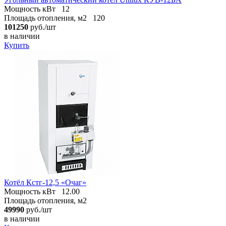
Мощность кВт
12
Площадь отопления, м2
120
101250
руб./шт
в наличии
Купить
Котёл Кстг-12,5 «Очаг»
Мощность кВт
12.00
Площадь отопления, м2
49990
руб./шт
в наличии