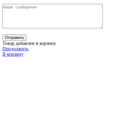
Товар добавлен в корзину
Продолжить
В корзину