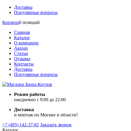
Доставка
Популярные вопросы
Корзина
0 позиций
Главная
Каталог
О компании
Акции
Статьи
Отзывы
Контакты
Доставка
Популярные вопросы
Режим работы
ежедневно с 9:00 до 22:00
Доставка
и монтаж по Москве и области!
+7 (495) 142-37-82
Заказать звонок
Каталог