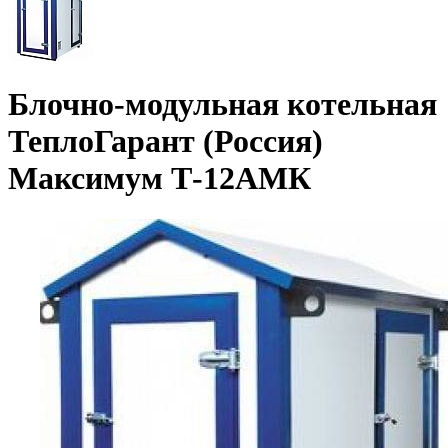
Блочно-модульная котельная
ТеплоГарант (Россия)
Максимум Т-12АМК