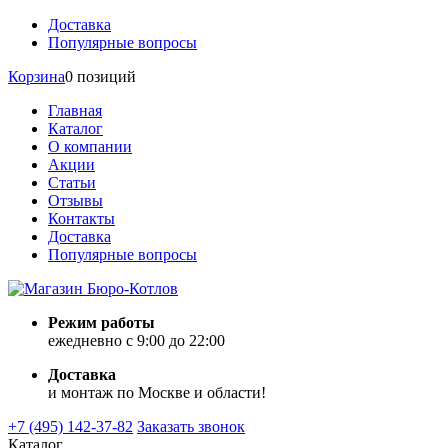
Доставка
Популярные вопросы
Корзина
0 позиций
Главная
Каталог
О компании
Акции
Статьи
Отзывы
Контакты
Доставка
Популярные вопросы
Режим работы
ежедневно с 9:00 до 22:00
Доставка
и монтаж по Москве и области!
+7 (495) 142-37-82
Заказать звонок
Каталог