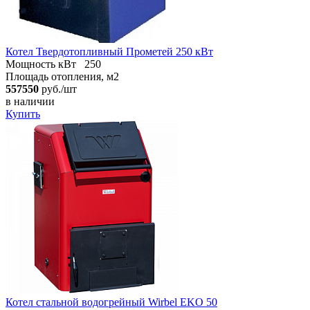
Котел Твердотопливный Прометей 250 кВт
Мощность кВт
250
Площадь отопления, м2
557550
руб./шт
в наличии
Купить
Котел стальной водогрейный Wirbel EKO 50