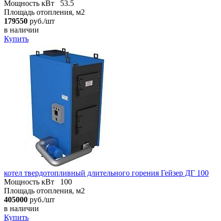
Мощность кВт
53.5
Площадь отопления, м2
179550
руб./шт
в наличии
Купить
котел твердотопливный длительного горения Гейзер ДГ 100
Мощность кВт
100
Площадь отопления, м2
405000
руб./шт
в наличии
Купить