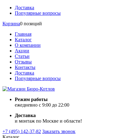
Доставка
Популярные вопросы
Корзина
0 позиций
Главная
Каталог
О компании
Акции
Статьи
Отзывы
Контакты
Доставка
Популярные вопросы
Режим работы
ежедневно с 9:00 до 22:00
Доставка
и монтаж по Москве и области!
+7 (495) 142-37-82
Заказать звонок
Каталог