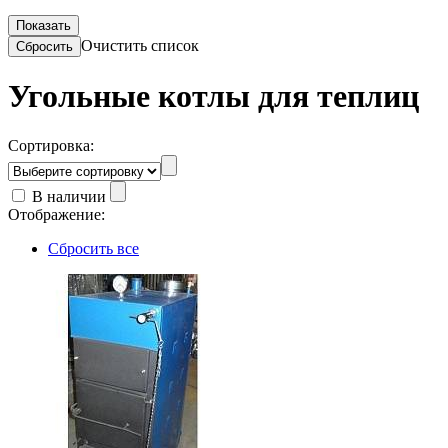
Очистить список
Угольные котлы для теплиц
Сортировка:
В наличии
Отображение:
Сбросить все