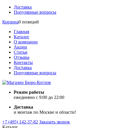
Доставка
Популярные вопросы
Корзина
0 позиций
Главная
Каталог
О компании
Акции
Статьи
Отзывы
Контакты
Доставка
Популярные вопросы
Режим работы
ежедневно с 9:00 до 22:00
Доставка
и монтаж по Москве и области!
+7 (495) 142-37-82
Заказать звонок
Каталог