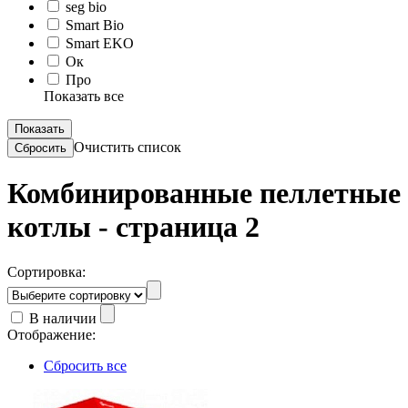
seg bio
Smart Bio
Smart EKO
Ок
Про
Показать все
Очистить список
Комбинированные пеллетные
котлы - страница 2
Сортировка:
В наличии
Отображение:
Сбросить все