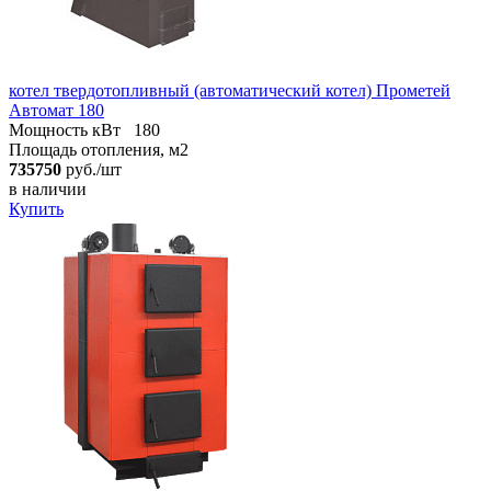
котел твердотопливный (автоматический котел) Прометей
Автомат 180
Мощность кВт
180
Площадь отопления, м2
735750
руб./шт
в наличии
Купить