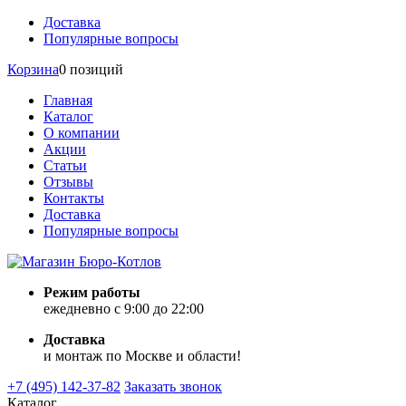
Доставка
Популярные вопросы
Корзина
0 позиций
Главная
Каталог
О компании
Акции
Статьи
Отзывы
Контакты
Доставка
Популярные вопросы
Режим работы
ежедневно с 9:00 до 22:00
Доставка
и монтаж по Москве и области!
+7 (495) 142-37-82
Заказать звонок
Каталог