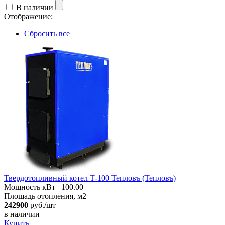
В наличии
Отображение:
Сбросить все
Твердотопливный котел Т-100 Тепловъ (Тепловъ)
Мощность кВт
100.00
Площадь отопления, м2
242900
руб./шт
в наличии
Купить