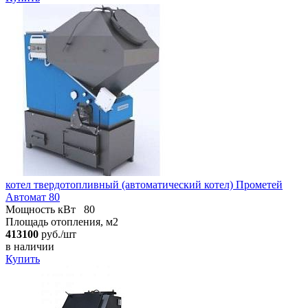
котел твердотопливный (автоматический котел) Прометей
Автомат 80
Мощность кВт
80
Площадь отопления, м2
413100
руб./шт
в наличии
Купить