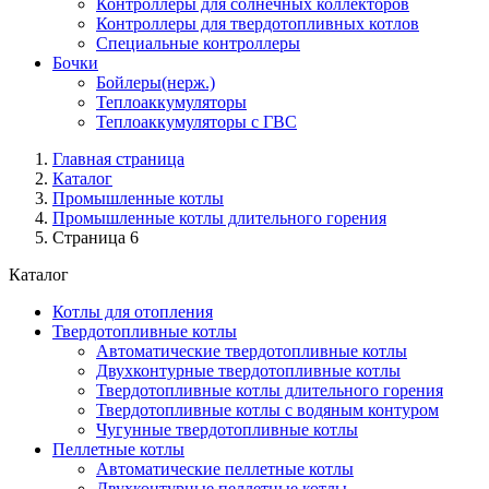
Контроллеры для солнечных коллекторов
Контроллеры для твердотопливных котлов
Специальные контроллеры
Бочки
Бойлеры(нерж.)
Теплоаккумуляторы
Теплоаккумуляторы с ГВС
Главная страница
Каталог
Промышленные котлы
Промышленные котлы длительного горения
Страница 6
Каталог
Котлы для отопления
Твердотопливные котлы
Автоматические твердотопливные котлы
Двухконтурные твердотопливные котлы
Твердотопливные котлы длительного горения
Твердотопливные котлы с водяным контуром
Чугунные твердотопливные котлы
Пеллетные котлы
Автоматические пеллетные котлы
Двухконтурные пеллетные котлы