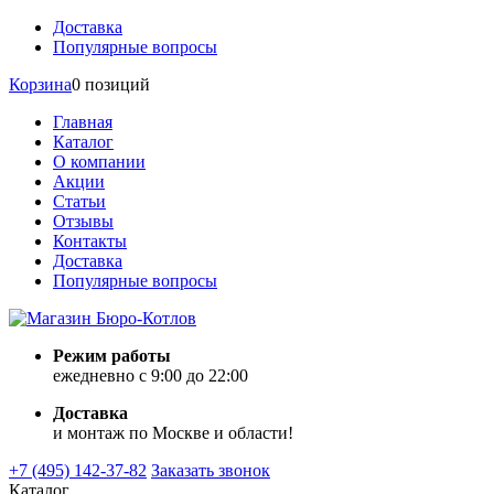
Доставка
Популярные вопросы
Корзина
0 позиций
Главная
Каталог
О компании
Акции
Статьи
Отзывы
Контакты
Доставка
Популярные вопросы
Режим работы
ежедневно с 9:00 до 22:00
Доставка
и монтаж по Москве и области!
+7 (495) 142-37-82
Заказать звонок
Каталог