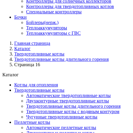
Контроллеры для солнечных коллекторов
Контроллеры для твердотопливных котлов
Специальные контроллеры
Бочки
Бойлеры(нерж.)
Теплоаккумуляторы
Теплоаккумуляторы с ГВС
Главная страница
Каталог
Твердотопливные котлы
Твердотопливные котлы длительного горения
Страница 16
Каталог
Котлы для отопления
Твердотопливные котлы
Автоматические твердотопливные котлы
Двухконтурные твердотопливные котлы
Твердотопливные котлы длительного горения
Твердотопливные котлы с водяным контуром
Чугунные твердотопливные котлы
Пеллетные котлы
Автоматические пеллетные котлы
Двухконтурные пеллетные котлы