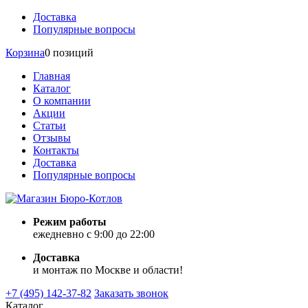
Доставка
Популярные вопросы
Корзина
0 позиций
Главная
Каталог
О компании
Акции
Статьи
Отзывы
Контакты
Доставка
Популярные вопросы
Режим работы
ежедневно с 9:00 до 22:00
Доставка
и монтаж по Москве и области!
+7 (495) 142-37-82
Заказать звонок
Каталог