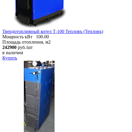
Твердотопливный котел Т-100 Тепловъ (Тепловъ)
Мощность кВт
100.00
Площадь отопления, м2
242900
руб./шт
в наличии
Купить