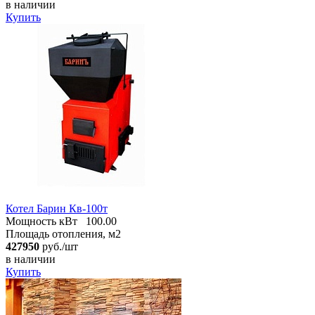
в наличии
Купить
Котел Барин Кв-100т
Мощность кВт
100.00
Площадь отопления, м2
427950
руб./шт
в наличии
Купить