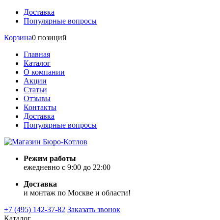
Доставка
Популярные вопросы
Корзина
0 позиций
Главная
Каталог
О компании
Акции
Статьи
Отзывы
Контакты
Доставка
Популярные вопросы
Режим работы
ежедневно с 9:00 до 22:00
Доставка
и монтаж по Москве и области!
+7 (495) 142-37-82
Заказать звонок
Каталог