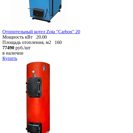
Отопительный котел Zota "Carbon" 20
Мощность кВт
20.00
Площадь отопления, м2
160
77490
руб./шт
в наличии
Купить