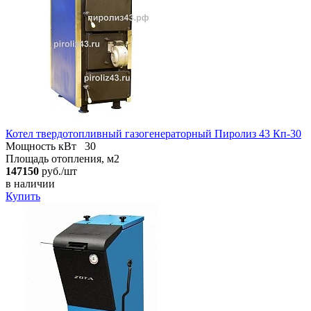
Котел твердотопливный газогенераторный Пиролиз 43 Кп-30
Мощность кВт
30
Площадь отопления, м2
147150
руб./шт
в наличии
Купить