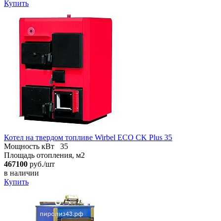
Купить
Котел на твердом топливе Wirbel ECO CK Plus 35
Мощность кВт
35
Площадь отопления, м2
467100
руб./шт
в наличии
Купить