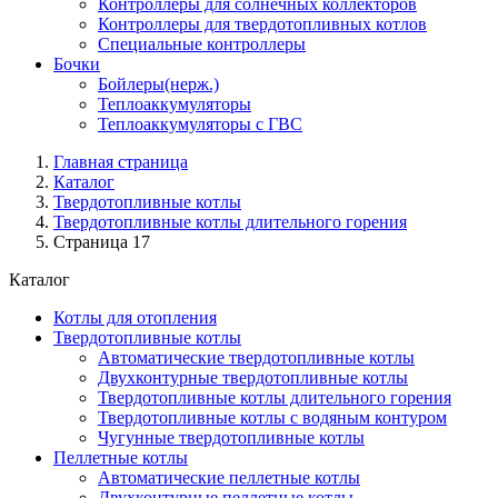
Контроллеры для солнечных коллекторов
Контроллеры для твердотопливных котлов
Специальные контроллеры
Бочки
Бойлеры(нерж.)
Теплоаккумуляторы
Теплоаккумуляторы с ГВС
Главная страница
Каталог
Твердотопливные котлы
Твердотопливные котлы длительного горения
Страница 17
Каталог
Котлы для отопления
Твердотопливные котлы
Автоматические твердотопливные котлы
Двухконтурные твердотопливные котлы
Твердотопливные котлы длительного горения
Твердотопливные котлы с водяным контуром
Чугунные твердотопливные котлы
Пеллетные котлы
Автоматические пеллетные котлы
Двухконтурные пеллетные котлы