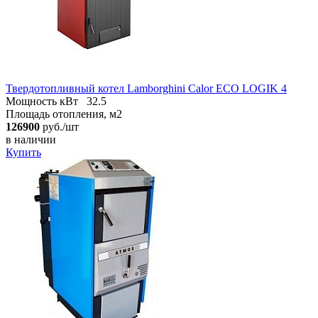
Твердотопливный котел Lamborghini Calor ECO LOGIK 4
Мощность кВт
32.5
Площадь отопления, м2
126900
руб./шт
в наличии
Купить